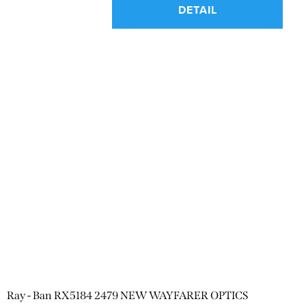
DETAIL
Ray - Ban RX5184 2479 NEW WAYFARER OPTICS