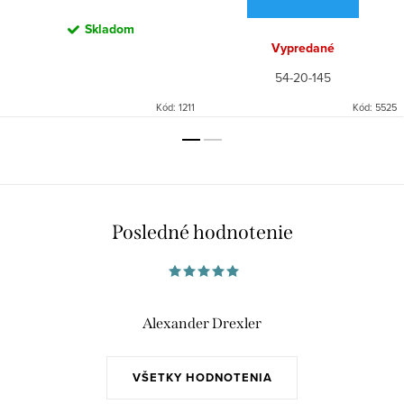
Skladom
Vypredané
54-20-145
Kód:
1211
Kód:
5525
Posledné hodnotenie
Alexander Drexler
VŠETKY HODNOTENIA