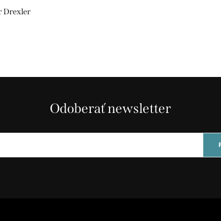
 Drexler
Odoberať newsletter