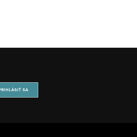
PRIHLÁSIŤ SA