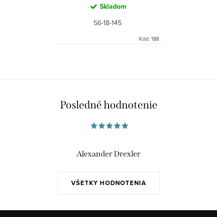
Skladom
56-18-145
Kód:
188
Posledné hodnotenie
Alexander Drexler
VŠETKY HODNOTENIA