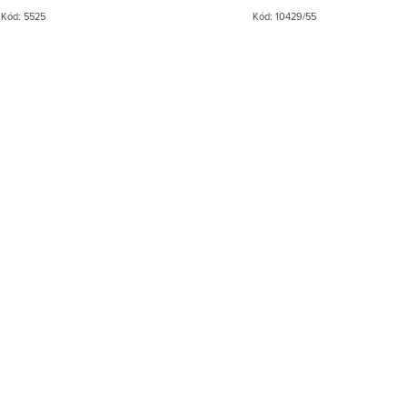
Kód:
5525
Kód:
10429/55