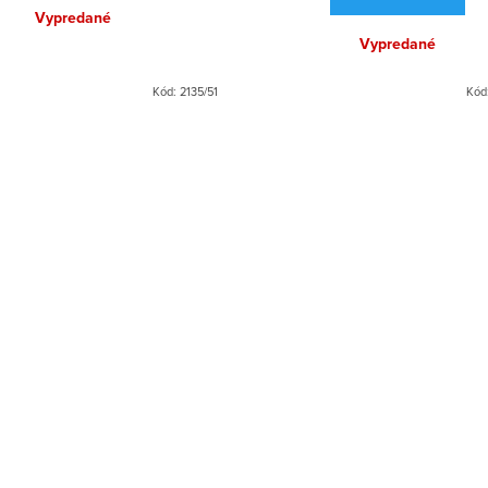
Vypredané
Vypredané
Kód:
2135/51
Kód