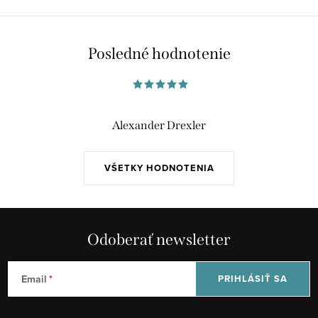
Posledné hodnotenie
Alexander Drexler
VŠETKY HODNOTENIA
Odoberať newsletter
Email
PRIHLÁSIŤ SA