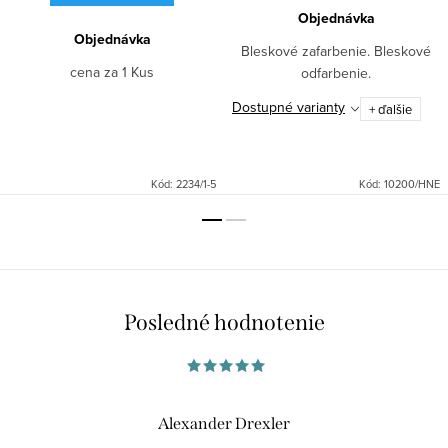
Objednávka
Objednávka
Bleskové zafarbenie. Bleskové
cena za 1 Kus
odfarbenie.
Dostupné varianty
+ ďalšie
Kód:
2234/1-5
Kód:
10200/HNE
Posledné hodnotenie
Alexander Drexler