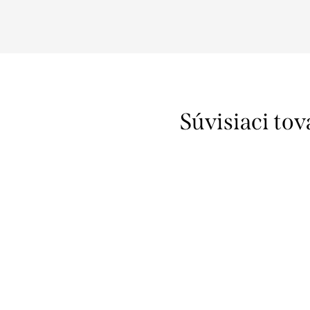
Súvisiaci tov