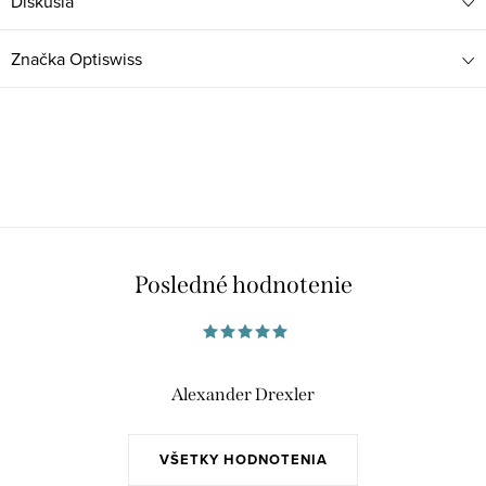
Diskusia
Značka
Optiswiss
Posledné hodnotenie
Alexander Drexler
VŠETKY HODNOTENIA