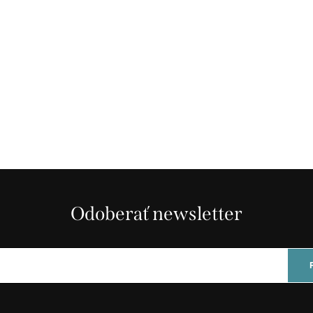
Odoberať newsletter