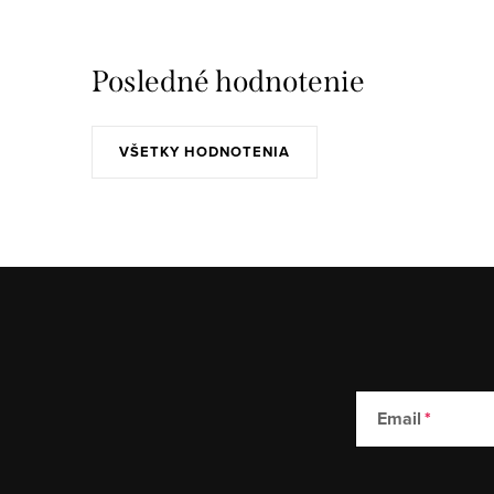
Posledné hodnotenie
VŠETKY HODNOTENIA
Email