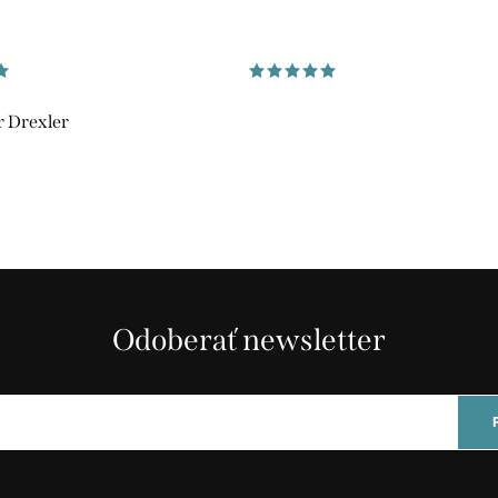
 Drexler
Odoberať newsletter