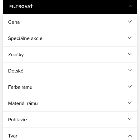
FILTROVAŤ
Cena
Špeciálne akcie
Značky
Detské
Farba rámu
Materiál rámu
Pohlavie
Tvar