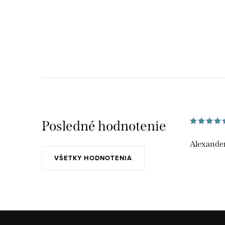
Posledné hodnotenie
Alexander
VŠETKY HODNOTENIA