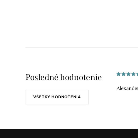
Posledné hodnotenie
Alexander
VŠETKY HODNOTENIA