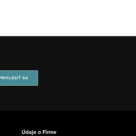
PRIHLÁSIŤ SA
Údaje o Firme