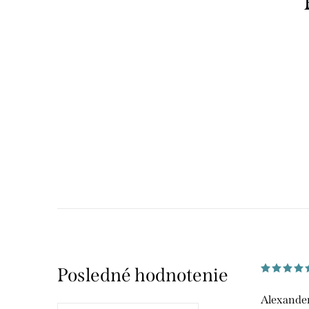
Posledné hodnotenie
Alexander