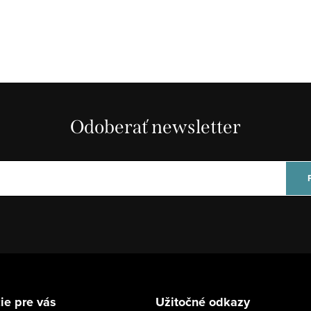
Odoberať newsletter
ie pre vás
Užitočné odkazy