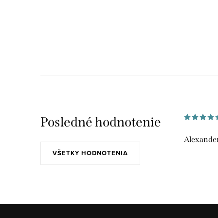
Posledné hodnotenie
Alexander
VŠETKY HODNOTENIA