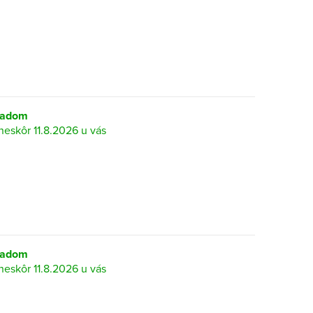
ladom
11.8.2026
ladom
11.8.2026